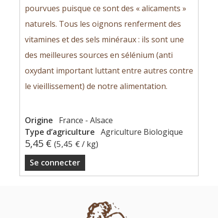
pourvues puisque ce sont des « alicaments »
naturels. Tous les oignons renferment des
vitamines et des sels minéraux : ils sont une
des meilleures sources en sélénium (anti
oxydant important luttant entre autres contre
le vieillissement) de notre alimentation.
Origine
France - Alsace
Type d’agriculture
Agriculture Biologique
5,45 €
(
5,45 €
/ kg)
Se connecter