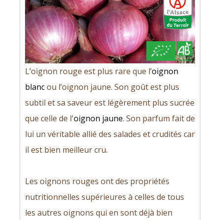
L’oignon rouge est plus rare que l’
oignon
blanc
ou l’oignon jaune. Son goût est plus
subtil et sa saveur est légèrement plus sucrée
que celle de l'
oignon jaune
. Son parfum fait de
lui un véritable allié des salades et crudités car
il est bien meilleur cru.
Les oignons rouges ont des propriétés
nutritionnelles supérieures à celles de tous
les autres oignons qui en sont déjà bien