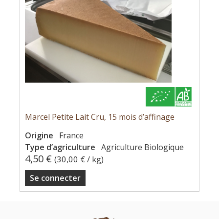
Marcel Petite Lait Cru, 15 mois d’affinage
Origine
France
Type d’agriculture
Agriculture Biologique
4,50 €
(
30,00 €
/ kg)
Se connecter