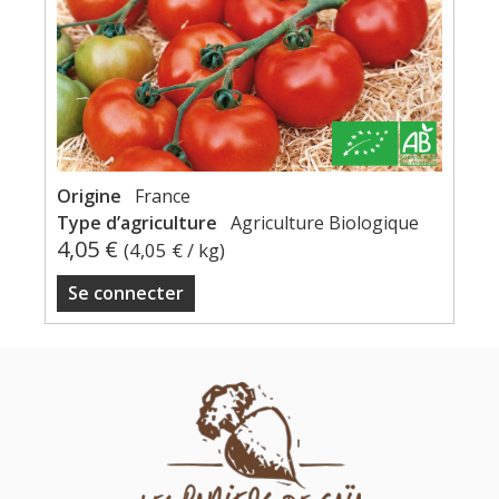
Origine
France
Type d’agriculture
Agriculture Biologique
4,05 €
(
4,05 €
/ kg)
Se connecter